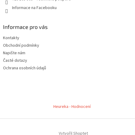
Informace na Facebooku
Informace pro vás
Kontakty
Obchodní podmínky
Napište nám
Časté dotazy
Ochrana osobních údajů
Heureka - Hodnocení
Vytvořil Shoptet