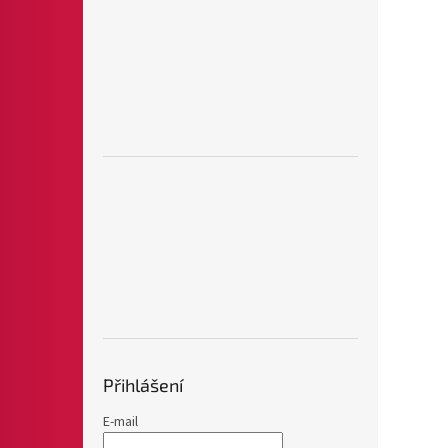
Přihlášení
E-mail