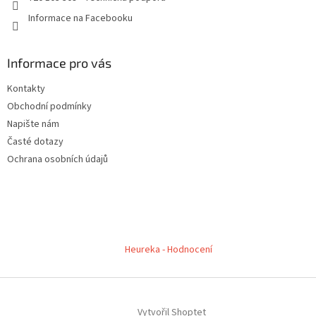
Informace na Facebooku
Informace pro vás
Kontakty
Obchodní podmínky
Napište nám
Časté dotazy
Ochrana osobních údajů
Heureka - Hodnocení
Vytvořil Shoptet