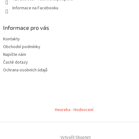
Informace na Facebooku
Informace pro vás
Kontakty
Obchodní podmínky
Napište nám
Časté dotazy
Ochrana osobních údajů
Heureka - Hodnocení
Vytvořil Shoptet